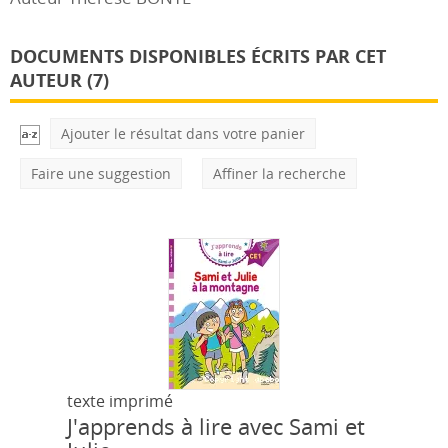
DOCUMENTS DISPONIBLES ÉCRITS PAR CET
AUTEUR (
7
)
Ajouter le résultat dans votre panier
Faire une suggestion
Affiner la recherche
texte imprimé
J'apprends à lire avec Sami et