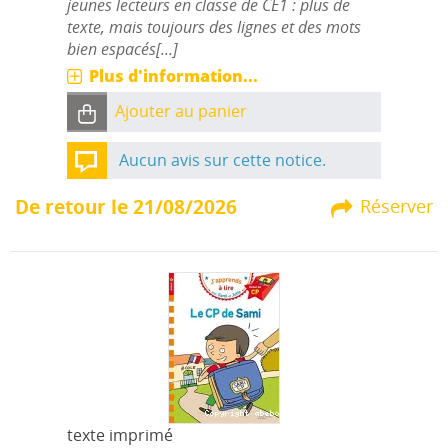
jeunes lecteurs en classe de CE1 : plus de
texte, mais toujours des lignes et des mots
bien espacés[...]
Plus d'information...
Ajouter au panier
Aucun avis sur cette notice.
De retour le 21/08/2026
Réserver
texte imprimé