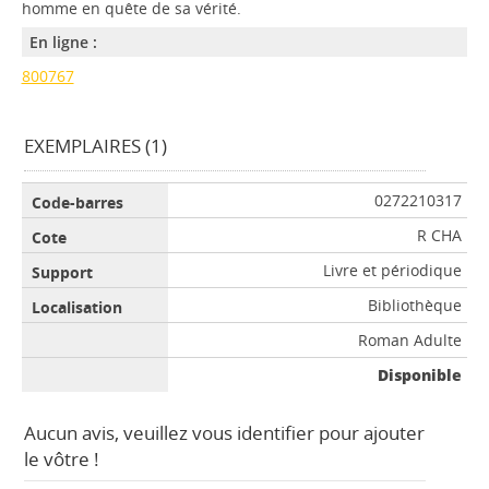
homme en quête de sa vérité.
En ligne :
800767
EXEMPLAIRES (1)
0272210317
R CHA
Livre et périodique
Bibliothèque
Roman Adulte
Disponible
Aucun avis, veuillez vous identifier pour ajouter
le vôtre !