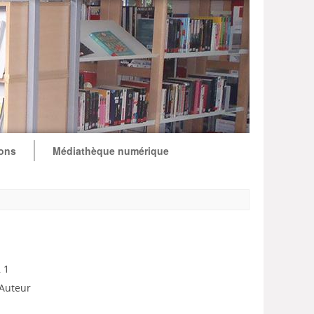
ions
Médiathèque numérique
, 1
 Auteur