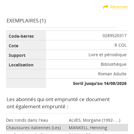
Réserver
EXEMPLAIRES (1)
0289520317
R COL
Livre et périodique
Bibliothèque
Roman Adulte
Sorti jusqu'au 14/08/2026
Les abonnés qui ont emprunté ce document
ont également emprunté :
Des ronds dans l'eau
ALVES, Morgane (1992-....)
Chaussures italiennes (Les)
MANKELL, Henning