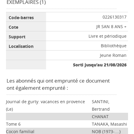
EXEMPLAIRES (1)
0226130317
JR SAN 8 ANS +
Livre et périodique
Bibliothèque
Jeune Roman
Sorti jusqu'au 21/08/2026
Les abonnés qui ont emprunté ce document
ont également emprunté :
Journal de gurty: vacances en provence
SANTINI,
(Le)
Bertrand
CHANAT
Tome 6
TANAKA, Masashi
Cocon familial
NOB (1973-....)