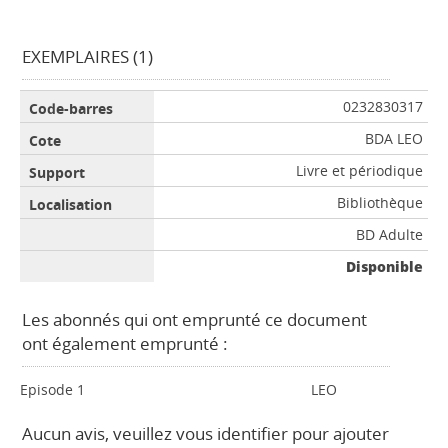
EXEMPLAIRES (1)
0232830317
BDA LEO
Livre et périodique
Bibliothèque
BD Adulte
Disponible
Les abonnés qui ont emprunté ce document
ont également emprunté :
Episode 1
LEO
Aucun avis, veuillez vous identifier pour ajouter