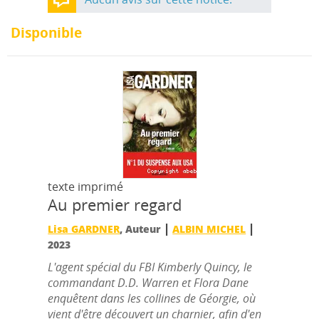
Disponible
texte imprimé
Au premier regard
|
|
Lisa GARDNER
, Auteur
ALBIN MICHEL
2023
L'agent spécial du FBI Kimberly Quincy, le
commandant D.D. Warren et Flora Dane
enquêtent dans les collines de Géorgie, où
vient d'être découvert un charnier, afin d'en