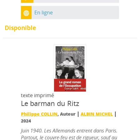
En ligne
Disponible
texte imprimé
Le barman du Ritz
|
|
Philippe COLLIN
, Auteur
ALBIN MICHEL
2024
Juin 1940. Les Allemands entrent dans Paris.
Partout, le couvre-feu est de rigueur, sauf au